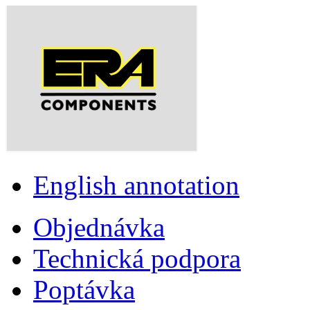
English annotation
Objednávka
Technická podpora
Poptávka