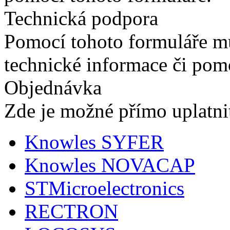
Technická podpora
Pomocí tohoto formuláře mů
technické informace či pom
Objednávka
Zde je možné přímo uplatni
Knowles SYFER
Knowles NOVACAP
STMicroelectronics
RECTRON