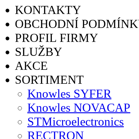
KONTAKTY
OBCHODNÍ PODMÍNK
PROFIL FIRMY
SLUŽBY
AKCE
SORTIMENT
Knowles SYFER
Knowles NOVACAP
STMicroelectronics
RECTRON