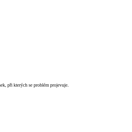
k, při kterých se problém projevuje.