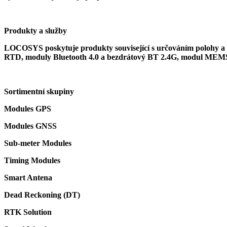
Produkty a služby
LOCOSYS poskytuje produkty související s určováním polohy 
RTD, moduly Bluetooth 4.0 a bezdrátový BT 2.4G, modul MEMS,
Sortimentní skupiny
Modules GPS
Modules GNSS
Sub-meter Modules
Timing Modules
Smart Antena
Dead Reckoning (DT)
RTK Solution