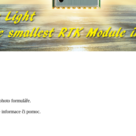
ohoto formuláře.
é informace či pomoc.