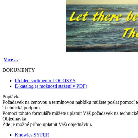
Více ...
DOKUMENTY
Přehled sortimentu LOCOSYS
E-katalog (s možností stažení v PDF)
Poptávka
Požadavek na cenovou a termínovou nabídku můžete poslat pomocí t
Technická podpora
Pomocí tohoto formuláře můžete uplatnit Váš požadavek na technick
Objednávka
Zde je možné přímo uplatnit Vaši objednávku.
Knowles SYFER