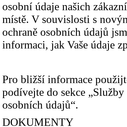
osobní údaje našich zákazn
místě. V souvislosti s nov
ochraně osobních údajů jsm
informaci, jak Vaše údaje 
Pro bližší informace použij
podívejte do sekce „Služby
osobních údajů“.
DOKUMENTY