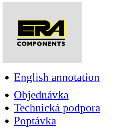
English annotation
Objednávka
Technická podpora
Poptávka