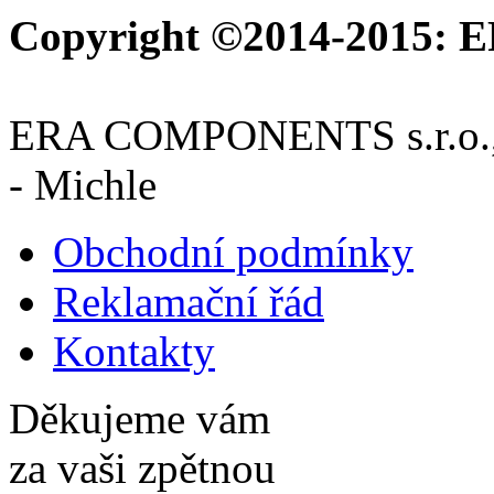
Copyright ©2014-2015: E
ERA COMPONENTS s.r.o., M
- Michle
Obchodní podmínky
Reklamační řád
Kontakty
Děkujeme vám
za vaši zpětnou