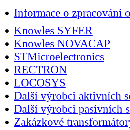
Informace o zpracování 
Knowles SYFER
Knowles NOVACAP
STMicroelectronics
RECTRON
LOCOSYS
Další výrobci aktivních 
Další výrobci pasívních 
Zakázkové transformátor