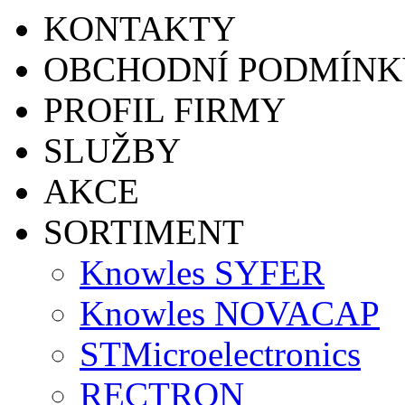
KONTAKTY
OBCHODNÍ PODMÍNK
PROFIL FIRMY
SLUŽBY
AKCE
SORTIMENT
Knowles SYFER
Knowles NOVACAP
STMicroelectronics
RECTRON